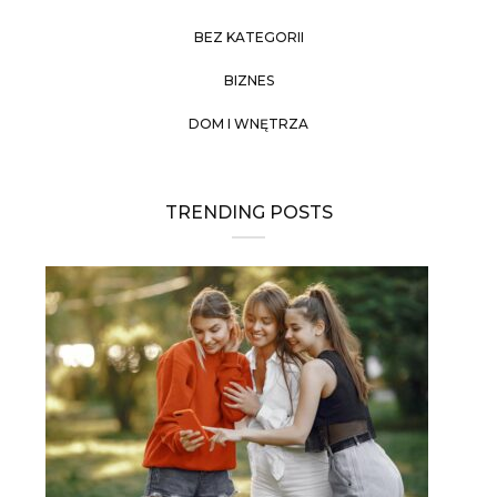
BEZ KATEGORII
BIZNES
DOM I WNĘTRZA
TRENDING POSTS