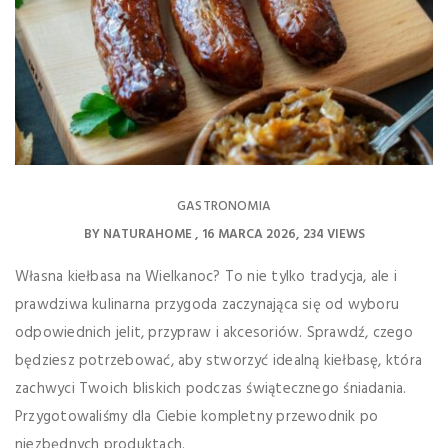
GASTRONOMIA
BY
NATURAHOME
16 MARCA 2026
234 VIEWS
Własna kiełbasa na Wielkanoc? To nie tylko tradycja, ale i
prawdziwa kulinarna przygoda zaczynająca się od wyboru
odpowiednich jelit, przypraw i akcesoriów. Sprawdź, czego
będziesz potrzebować, aby stworzyć idealną kiełbasę, która
zachwyci Twoich bliskich podczas świątecznego śniadania.
Przygotowaliśmy dla Ciebie kompletny przewodnik po
niezbędnych produktach.