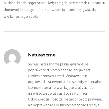
bliskich. Niech tegoroczne święta będą pełne smaku i aromatu
domowej kiełbasy, która z pewnością stanie się gwiazdą
wielkanocnego stołu.
Naturahome
Serwis naturahome.pl nie gwarantuje
poprawności, kompletności ani jakości
zamieszczonych treści. Wydawca nie
odpowiada za ewentualne szkody materialne
lub niematerialne wynikające z użycia lub
niewłaściwego użycia tych informacji.
Odpowiedzialność za niezgodność z prawem,
niepoprawność lub niekompletność treści, a