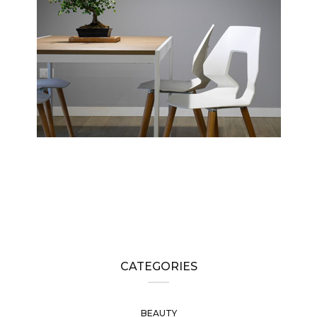
CATEGORIES
BEAUTY