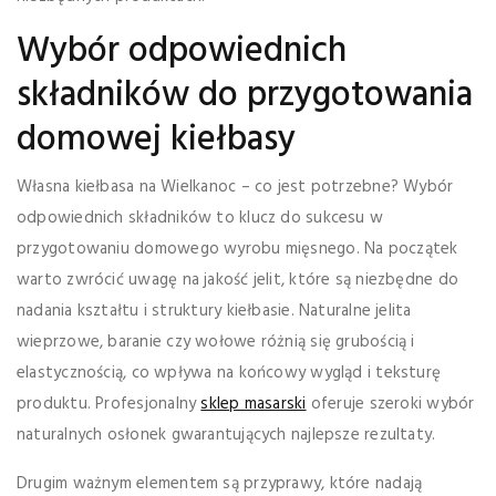
Wybór odpowiednich
składników do przygotowania
domowej kiełbasy
Własna kiełbasa na Wielkanoc – co jest potrzebne? Wybór
odpowiednich składników to klucz do sukcesu w
przygotowaniu domowego wyrobu mięsnego. Na początek
warto zwrócić uwagę na jakość jelit, które są niezbędne do
nadania kształtu i struktury kiełbasie. Naturalne jelita
wieprzowe, baranie czy wołowe różnią się grubością i
elastycznością, co wpływa na końcowy wygląd i teksturę
produktu. Profesjonalny
sklep masarski
oferuje szeroki wybór
naturalnych osłonek gwarantujących najlepsze rezultaty.
Drugim ważnym elementem są przyprawy, które nadają