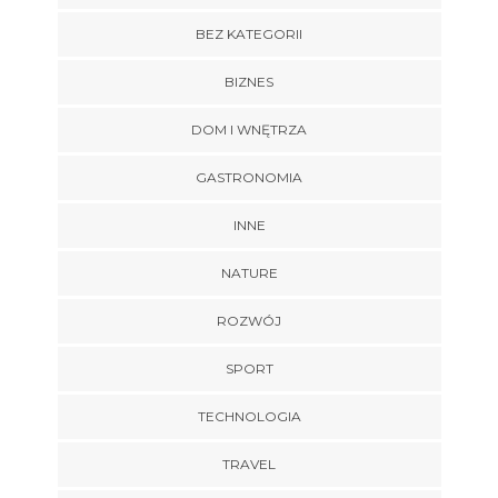
BEZ KATEGORII
BIZNES
DOM I WNĘTRZA
GASTRONOMIA
INNE
NATURE
ROZWÓJ
SPORT
TECHNOLOGIA
TRAVEL