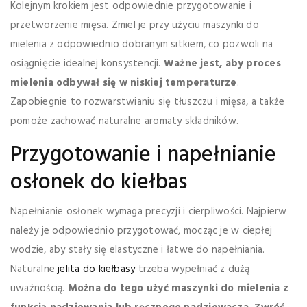
Kolejnym krokiem jest odpowiednie przygotowanie i
przetworzenie mięsa. Zmiel je przy użyciu maszynki do
mielenia z odpowiednio dobranym sitkiem, co pozwoli na
osiągnięcie idealnej konsystencji.
Ważne jest, aby proces
mielenia odbywał się w niskiej temperaturze
.
Zapobiegnie to rozwarstwianiu się tłuszczu i mięsa, a także
pomoże zachować naturalne aromaty składników.
Przygotowanie i napełnianie
osłonek do kiełbas
Napełnianie osłonek wymaga precyzji i cierpliwości. Najpierw
należy je odpowiednio przygotować, mocząc je w ciepłej
wodzie, aby stały się elastyczne i łatwe do napełniania.
Naturalne
jelita do kiełbasy
trzeba wypełniać z dużą
uważnością.
Można do tego użyć maszynki do mielenia z