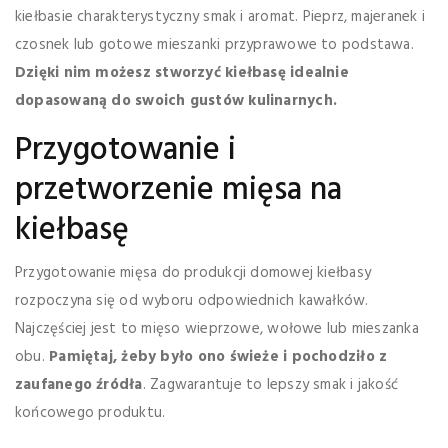
kiełbasie charakterystyczny smak i aromat. Pieprz, majeranek i
czosnek lub gotowe mieszanki przyprawowe to podstawa.
Dzięki nim możesz stworzyć kiełbasę idealnie
dopasowaną do swoich gustów kulinarnych.
Przygotowanie i
przetworzenie mięsa na
kiełbasę
Przygotowanie mięsa do produkcji domowej kiełbasy
rozpoczyna się od wyboru odpowiednich kawałków.
Najczęściej jest to mięso wieprzowe, wołowe lub mieszanka
obu.
Pamiętaj, żeby było ono świeże i pochodziło z
zaufanego źródła
. Zagwarantuje to lepszy smak i jakość
końcowego produktu.