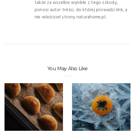
także za wszelkie wynikłe z tego szkody,
ponosi autor treści, do której prowadzi link, a
nie właściciel strony naturahome.pl.
You May Also Like