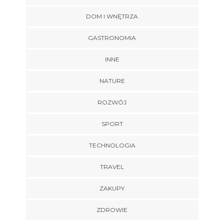
DOM I WNĘTRZA
GASTRONOMIA
INNE
NATURE
ROZWÓJ
SPORT
TECHNOLOGIA
TRAVEL
ZAKUPY
ZDROWIE