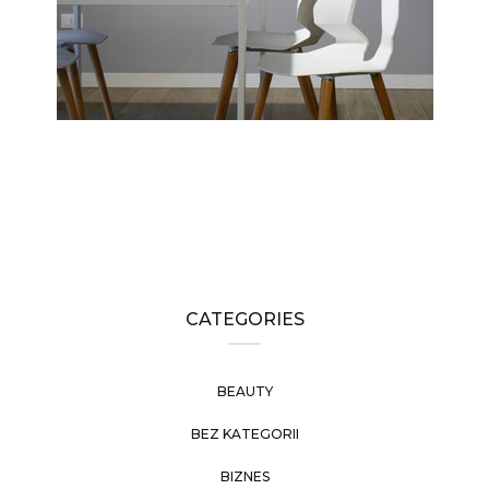
CATEGORIES
BEAUTY
BEZ KATEGORII
BIZNES