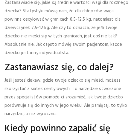
Zastanawiacie się, jakie są średnie wartości wagi dla rocznego
dziecka? Statystyki mówią nam, że dla chłopców waga
powinna oscylować w granicach 8,5-12,5 kg, natomiast dla
dziewczynek 7,5-12 kg. Ale czy to oznacza, że jeśli twoje
dziecko nie mieści się w tych granicach, jest coś nie tak?
Absolutnie nie. Jak często mówię swoim pacjentom, każde
dziecko jest inny indywidualista.
Zastanawiasz się, co dalej?
Jeśli jesteś ciekaw, gdzie twoje dziecko się mieści, możesz
skorzystać z siatek centylowych. To narzędzie stworzone
przez specjalistów pomoże ci zrozumieć, jak twoje dziecko
porównuje się do innych w jego wieku. Ale pamiętaj, to tylko
narzędzie, a nie wyrocznia.
Kiedy powinno zapalić się