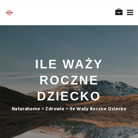
ILE WAŻY
ROCZNE
DZIECKO
Naturahome
>
Zdrowie
>
Ile Waży Roczne Dziecko