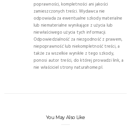
poprawności, kompletności ani jakości
zamieszczonych treści. Wydawca nie
odpowiada za ewentualne szkody materialne
lub niematerialne wynikające z użycia lub
niewłaściwego użycia tych informacji.
Odpowiedzialność za niezgodność z prawem,
niepoprawność lub niekompletność treści, a
także za wszelkie wynikłe z tego szkody,
ponosi autor treści, do której prowadzi link, a
nie właściciel strony naturahome.pl.
You May Also Like