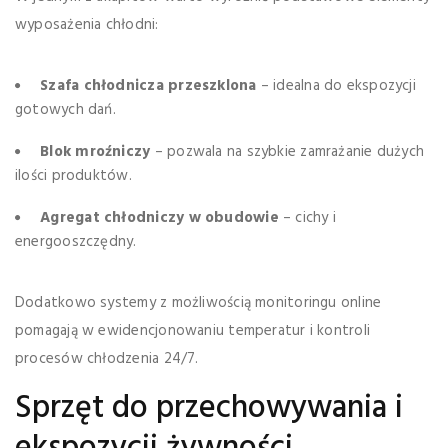
wyposażenia chłodni:
Szafa chłodnicza przeszklona
– idealna do ekspozycji
gotowych dań.
Blok mroźniczy
– pozwala na szybkie zamrażanie dużych
ilości produktów.
Agregat chłodniczy w obudowie
– cichy i
energooszczędny.
Dodatkowo systemy z możliwością monitoringu online
pomagają w ewidencjonowaniu temperatur i kontroli
procesów chłodzenia 24/7.
Sprzęt do przechowywania i