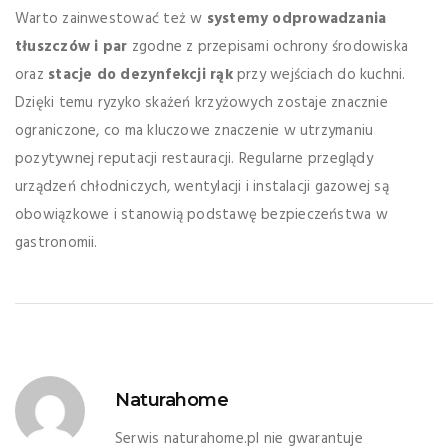
Warto zainwestować też w
systemy odprowadzania
tłuszczów i par
zgodne z przepisami ochrony środowiska
oraz
stacje do dezynfekcji rąk
przy wejściach do kuchni.
Dzięki temu ryzyko skażeń krzyżowych zostaje znacznie
ograniczone, co ma kluczowe znaczenie w utrzymaniu
pozytywnej reputacji restauracji. Regularne przeglądy
urządzeń chłodniczych, wentylacji i instalacji gazowej są
obowiązkowe i stanowią podstawę bezpieczeństwa w
gastronomii.
Naturahome
Serwis naturahome.pl nie gwarantuje