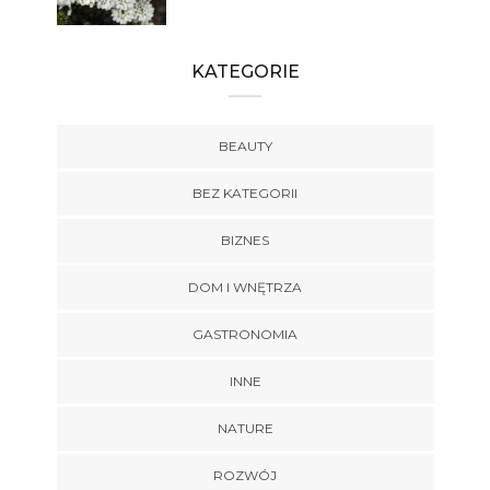
KATEGORIE
BEAUTY
BEZ KATEGORII
BIZNES
DOM I WNĘTRZA
GASTRONOMIA
INNE
NATURE
ROZWÓJ