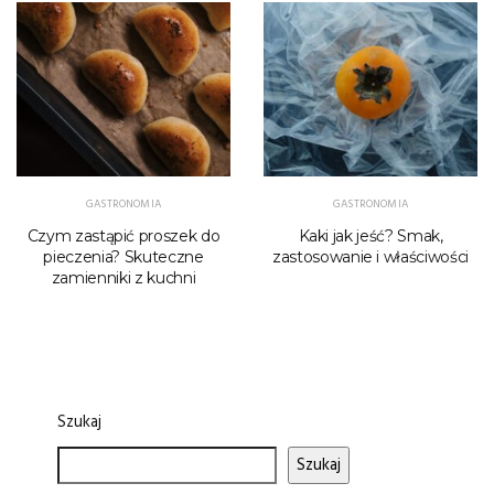
GASTRONOMIA
GASTRONOMIA
Czym zastąpić proszek do
Kaki jak jeść? Smak,
pieczenia? Skuteczne
zastosowanie i właściwości
zamienniki z kuchni
Szukaj
Szukaj