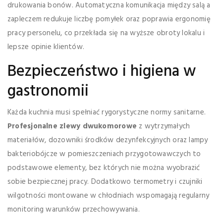
drukowania bonów. Automatyczna komunikacja między salą a
zapleczem redukuje liczbę pomyłek oraz poprawia ergonomię
pracy personelu, co przekłada się na wyższe obroty lokalu i
lepsze opinie klientów.
Bezpieczeństwo i higiena w
gastronomii
Każda kuchnia musi spełniać rygorystyczne normy sanitarne.
Profesjonalne zlewy dwukomorowe
z wytrzymałych
materiałów, dozowniki środków dezynfekcyjnych oraz lampy
bakteriobójcze w pomieszczeniach przygotowawczych to
podstawowe elementy, bez których nie można wyobrazić
sobie bezpiecznej pracy. Dodatkowo termometry i czujniki
wilgotności montowane w chłodniach wspomagają regularny
monitoring warunków przechowywania.