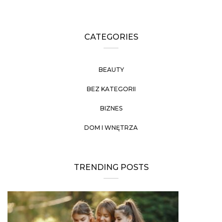
CATEGORIES
BEAUTY
BEZ KATEGORII
BIZNES
DOM I WNĘTRZA
TRENDING POSTS