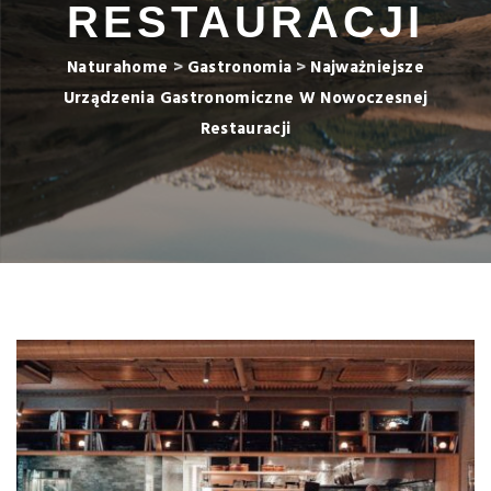
RESTAURACJI
Naturahome
>
Gastronomia
>
Najważniejsze
Urządzenia Gastronomiczne W Nowoczesnej
Restauracji