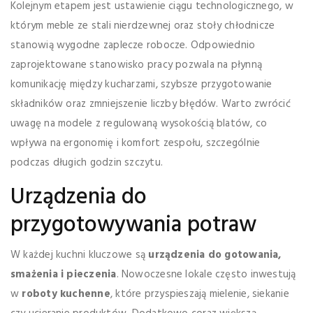
Kolejnym etapem jest ustawienie ciągu technologicznego, w
którym meble ze stali nierdzewnej oraz stoły chłodnicze
stanowią wygodne zaplecze robocze. Odpowiednio
zaprojektowane stanowisko pracy pozwala na płynną
komunikację między kucharzami, szybsze przygotowanie
składników oraz zmniejszenie liczby błędów. Warto zwrócić
uwagę na modele z regulowaną wysokością blatów, co
wpływa na ergonomię i komfort zespołu, szczególnie
podczas długich godzin szczytu.
Urządzenia do
przygotowywania potraw
W każdej kuchni kluczowe są
urządzenia do gotowania,
smażenia i pieczenia
. Nowoczesne lokale często inwestują
w
roboty kuchenne
, które przyspieszają mielenie, siekanie