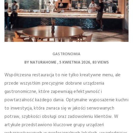
GASTRONOMIA
BY
NATURAHOME
5 KWIETNIA 2026
83 VIEWS
Współczesna restauracja to nie tylko kreatywne menu, ale
przede wszystkim precyzyjnie dobrane urządzenia
gastronomiczne, które zapewniają efektywność i
powtarzalność każdego dania. Optymalne wyposażenie kuchni
to inwestycja, która zwraca się w jakości serwowanych
potraw, szybkości obsługi oraz zadowoleniu klientów. W
artykule przedstawiono kluczowe grupy urządzeń