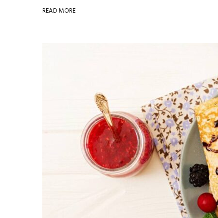
READ MORE