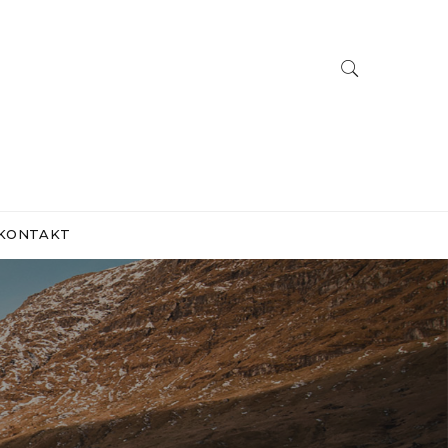
KONTAKT