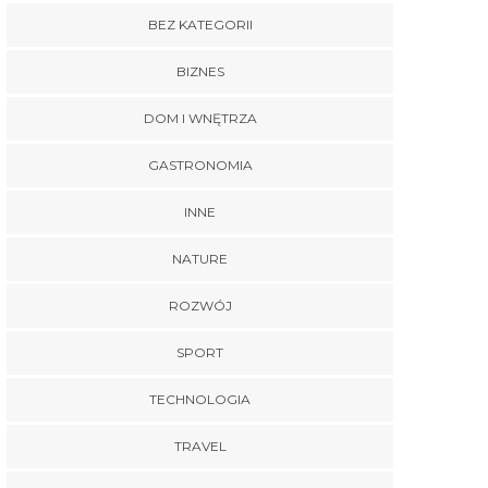
BEZ KATEGORII
BIZNES
DOM I WNĘTRZA
GASTRONOMIA
INNE
NATURE
ROZWÓJ
SPORT
TECHNOLOGIA
TRAVEL