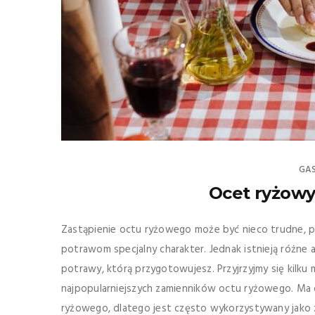
GA
Ocet ryżowy
Zastąpienie octu ryżowego może być nieco trudne, p
potrawom specjalny charakter. Jednak istnieją różne
potrawy, którą przygotowujesz. Przyjrzyjmy się kilku
najpopularniejszych zamienników octu ryżowego. Ma 
ryżowego, dlatego jest często wykorzystywany jako zam