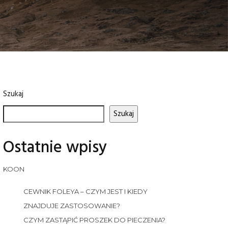
Szukaj
Szukaj
Ostatnie wpisy
KOON
CEWNIK FOLEYA – CZYM JEST I KIEDY
ZNAJDUJE ZASTOSOWANIE?
CZYM ZASTĄPIĆ PROSZEK DO PIECZENIA?