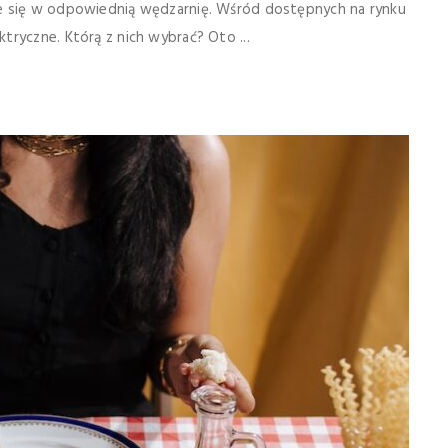
ie się w odpowiednią wędzarnię. Wśród dostępnych na rynku
ryczne. Którą z nich wybrać? Oto ...