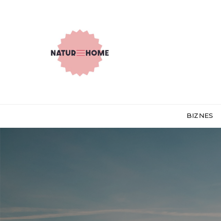
BIZNES