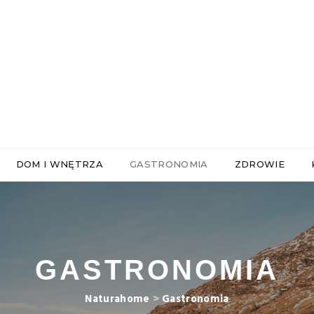
DOM I WNĘTRZA
GASTRONOMIA
ZDROWIE
GASTRONOMIA
Naturahome
>
Gastronomia